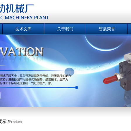
技术文库
关于我们
资质荣誉
示 /
Product