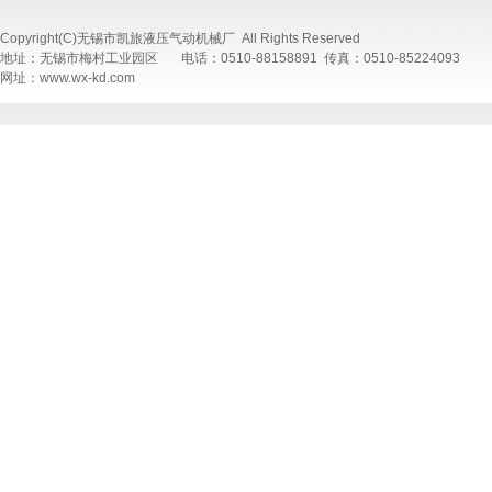
Copyright(C)无锡市凯旅液压气动机械厂 All Rights Reserved
地址：无锡市梅村工业园区 电话：0510-88158891 传真：0510-85224093
网址：www.wx-kd.com