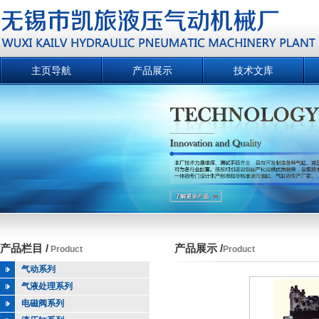
主页导航
产品展示
技术文库
产品栏目 /
产品展示 /
Product
Product
气动系列
气液处理系列
电磁阀系列