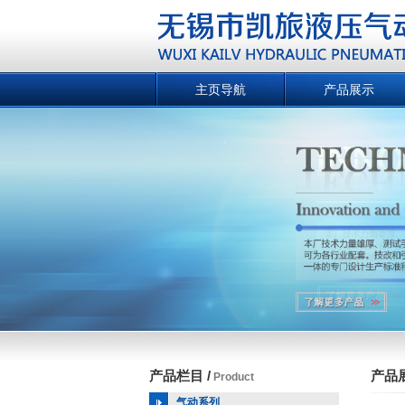
主页导航
产品展示
产品栏目 /
产品展
Product
气动系列