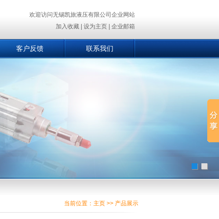
欢迎访问无锡凯旅液压有限公司企业网站
加入收藏
|
设为主页
|
企业邮箱
客户反馈
联系我们
当前位置：
主页
>> 产品展示