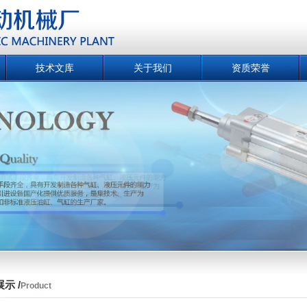
技术文库
关于我们
资质荣誉
示 /
Product