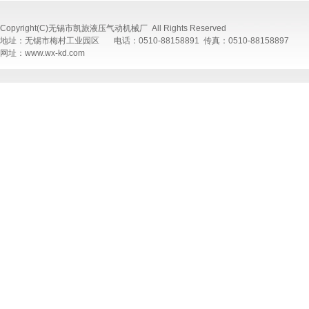
Copyright(C)无锡市凯旅液压气动机械厂 All Rights Reserved
地址：无锡市梅村工业园区 电话：0510-88158891 传真：0510-88158897
网址：www.wx-kd.com